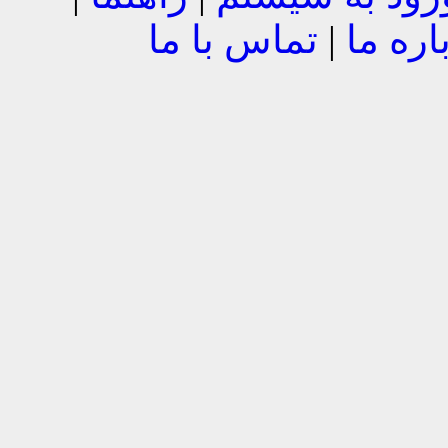
اره ما
|
تماس با ما