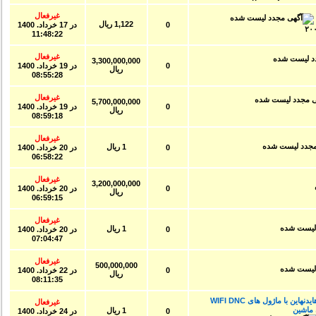
غیرفعال
1,122 ریال
0
در
17 خرداد. 1400
11:48:22
غیرفعال
3,300,000,000
0
در
19 خرداد. 1400
ریال
08:55:28
غیرفعال
5,700,000,000
0
در
19 خرداد. 1400
ریال
08:59:18
غیرفعال
1 ریال
0
در
20 خرداد. 1400
06:58:22
غیرفعال
3,200,000,000
0
در
20 خرداد. 1400
ریال
06:59:15
غیرفعال
1 ریال
0
در
20 خرداد. 1400
07:04:47
غیرفعال
500,000,000
0
در
22 خرداد. 1400
ریال
08:11:35
ساپورت تمام مدل های کنترلرهای cnc هایدنهاین با ماژول های WIFI DNC
غیرفعال
ماشین
1 ریال
0
در
24 خرداد. 1400