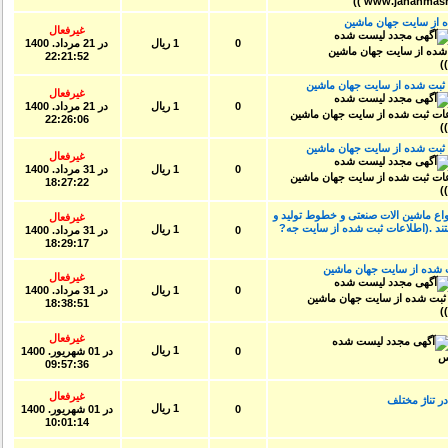
از سایت جهان ماشین
غیرفعال
0
1 ریال
در
21 مرداد. 1400
22:21:52
 تراشcnc(اطلاعات ثبت شده از سایت جهان ماشین
غیرفعال
0
1 ریال
در
21 مرداد. 1400
22:26:06
د سایز۲۰۰(اطلاعات ثبت شده از سایت جهان ماشین
غیرفعال
0
1 ریال
در
31 مرداد. 1400
18:27:22
 ماشین الات صنعتی و خطوط تولید و
غیرفعال
تند .(اطلاعات ثبت شده از سایت جه?
1 ریال
0
در
31 مرداد. 1400
18:29:17
 شده از سایت جهان ماشین
غیرفعال
0
1 ریال
در
31 مرداد. 1400
18:38:51
غیرفعال
1 ریال
0
در
01 شهريور. 1400
09:57:36
غیرفعال
تناژ مختلف
1 ریال
0
در
01 شهريور. 1400
10:01:14