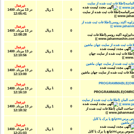
۵۰۰-۶۰۰روسی-سرالماسه(اطلاعات ثبت شده از سایت
غیرفعال
0
1 ریال
در
13 مرداد. 1400
12:05:41
پارچه و چمدانیزاویه اکبند روسی(اطلاعات ثبت شده از
غیرفعال
1 ریال
0
در
13 مرداد. 1400
12:08:28
داخلی میله ای 1700mm(اطلاعات ثبت شده از سایت جهان ماشین
غیرفعال
0
1 ریال
در
13 مرداد. 1400
12:10:56
خلی میله ای1500mm(اطلاعات ثبت شده از سایت جهان ماشین
غیرفعال
0
1 ریال
در
13 مرداد. 1400
12:13:00
غیرفعال
1 ریال
0
در
13 مرداد. 1400
12:16:10
 المان (اطلاعات ثبت شده از سایت
غیرفعال
0
1 ریال
در
13 مرداد. 1400
12:18:32
فروش پدال پرس-ساخت فرانسه-مخصوص پرسcncپانچ یا برک با کابل
 ماشین
غیرفعال
0
1 ریال
در
13 مرداد. 1400
12:21:03