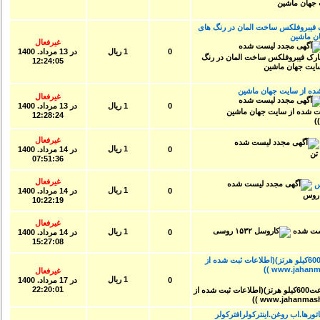
فیبروفلکس ساخت المان در رنگ های
 ماشین
غیرفعال
0
1 ریال
در
13 مرداد. 1400
12:24:05
ه از سایت جهان ماشین
غیرفعال
0
1 ریال
در
13 مرداد. 1400
12:28:24
غیرفعال
1 ریال
0
در
14 مرداد. 1400
07:51:36
غیرفعال
1 ریال
0
در
14 مرداد. 1400
10:22:19
غیرفعال
1 ریال
0
در
14 مرداد. 1400
15:27:08
نمایشگر دیجیتالALC77(کانتر پرسرعت600کیلو هرتز)(اطلاعات ثبت شده از
غیرفعال
1 ریال
0
در
17 مرداد. 1400
22:20:01
رها.اب روغن.اینترکولرافترکولر