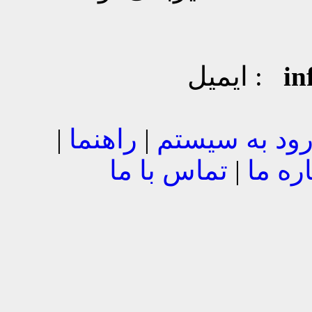
in
ایمیل :
ود به سیستم
|
راهنما
|
ره ما
|
تماس با ما