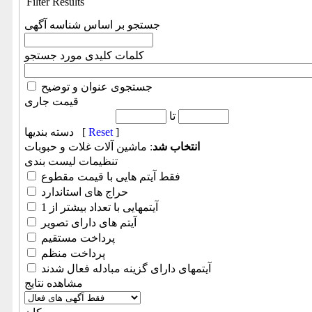
Filter Results
جستجو بر اساس شناسه آگهی
کلمات کلیدی مورد جستجو
جستجوی عنوان و توضیح
قیمت جاری
تا
]
Reset
دسته بندیها [
انتخاب شد
: ماشین آلات غلات و حبوبات
تنظیمات لیست بندی
فقط آیتم هایی با قیمت مقطوع
حراج های استاندارد
آیتمهایی با تعداد بیشتر از 1
آیتم های دارای تصویر
پرداخت مستقیم
پرداخت منظم
آیتمهای دارای گزینه مبادله فعال شدند
مشاهده نتایج