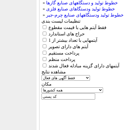
خطوط تولید و دستگاههای صنایع گازها
»
خطوط تولید ودستگاهای صنایع فلزی
»
خطوط تولید ودستگاههای صنایع چرم-جیر
»
تنظیمات لیست بندی
فقط آیتم هایی با قیمت مقطوع
حراج های استاندارد
آیتمهایی با تعداد بیشتر از 1
آیتم های دارای تصویر
پرداخت مستقیم
پرداخت منظم
آیتمهای دارای گزینه مبادله فعال شدند
مشاهده نتایج
مكان