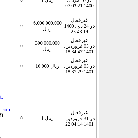
در
10 مرداد.
1 ریال
1400 07:03:21
غیرفعال
6,000,000,000
0
در
24 دي. 1400
ریال
23:43:19
غیرفعال
300,000,000
0
در
03 فروردين.
ریال
1401 18:34:47
غیرفعال
0
در
03 فروردين.
10,000 ریال
1401 18:37:29
غیرفعال
1 ریال
0
در
31 فروردين.
1401 22:04:14