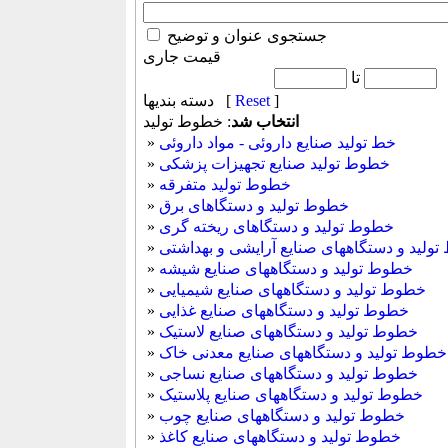
جستجوی عنوان و توضیح
قیمت جاری
تا
]
Reset
دسته بندیها [
انتخاب شد
: خطوط تولید
خط تولید صنایع داروئی - مواد داروئی
»
خطوط تولید صنایع تجهیزات پزشکی
»
خطوط تولید متفرقه
»
خطوط تولید و دستگاهای برق
»
خطوط تولید و دستگاهای ریخته گری
»
ولید و دستگاههای صنایع آرایشی و بهداشتی
»
خطوط تولید و دستگاههای صنایع شیشه
»
خطوط تولید و دستگاههای صنایع شیمیایی
»
خطوط تولید و دستگاههای صنایع غذایی
»
خطوط تولید و دستگاههای صنایع لاستیک
»
خطوط تولید و دستگاههای صنایع معدنی خاک
»
خطوط تولید و دستگاههای صنایع نساجی
»
خطوط تولید و دستگاههای صنایع پلاستیک
»
خطوط تولید و دستگاههای صنایع چوب
»
خطوط تولید و دستگاههای صنایع کاغذ
»