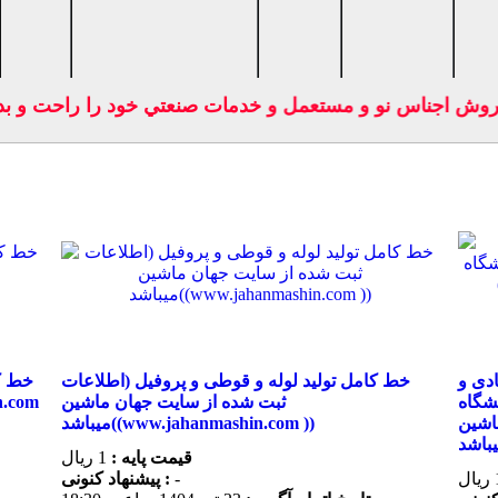
ايت فروش اجناس نو و مستعمل و خدمات صنعتي خود را راحت و
دی و
خط کامل تولید لوله و قوطی و پروفیل (اطلاعات
طلاعات
ثبت شده از سایت جهان ماشین
اشین
میباشد((www.jahanmashin.com ))
قیمت پایه :
1 ریال
-
پیشنهاد كنونی :