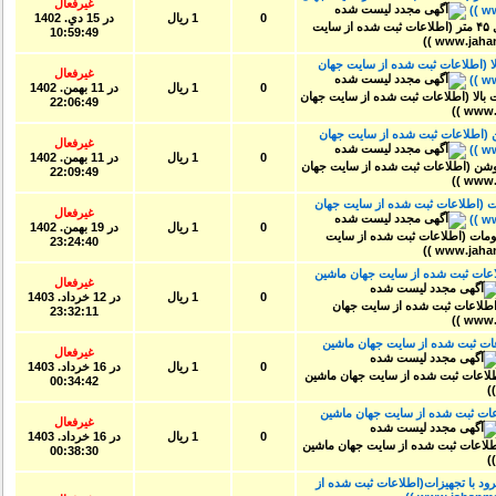
غیرفعال
0
1 ریال
در
15 دي. 1402
10:59:49
 اف ۲۰۱۷ سرعت بالا (اطلاعات ثبت شده از سایت جهان
غیرفعال
0
1 ریال
در
11 بهمن. 1402
22:06:49
۶ گوش ام ۱۰ و ام ۸ روشن (اطلاعات ثبت شده از سایت جهان
غیرفعال
0
1 ریال
در
11 بهمن. 1402
22:09:49
(اطلاعات ثبت شده از سایت جهان
غیرفعال
0
1 ریال
در
19 بهمن. 1402
23:24:40
عات ثبت شده از سایت جهان ماشین
غیرفعال
0
1 ریال
در
12 خرداد. 1403
23:32:11
ت ثبت شده از سایت جهان ماشین
غیرفعال
0
1 ریال
در
16 خرداد. 1403
00:34:42
ات ثبت شده از سایت جهان ماشین
غیرفعال
0
1 ریال
در
16 خرداد. 1403
00:38:30
 با تجهیزات(اطلاعات ثبت شده از