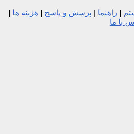
تم
|
راهنما
|
پرسش و پاسخ
|
هزینه ها
|
 با ما