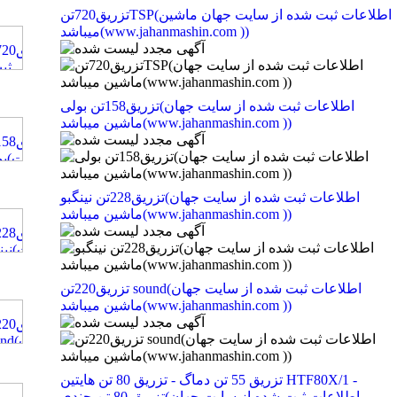
تزریق720تنTSP(اطلاعات ثبت شده از سایت جهان ماشین
میباشد(www.jahanmashin.com ))
تزریق158تن بولی(اطلاعات ثبت شده از سایت جهان
ماشین میباشد(www.jahanmashin.com ))
تزریق228تن نینگبو(اطلاعات ثبت شده از سایت جهان
ماشین میباشد(www.jahanmashin.com ))
تزریق220تن sound(اطلاعات ثبت شده از سایت جهان
ماشین میباشد(www.jahanmashin.com ))
تزریق 55 تن دماگ - تزریق 80 تن هایتین HTF80X/1 -
تزریق 80 تن چندی(اطلاعات ثبت شده از سایت جهان