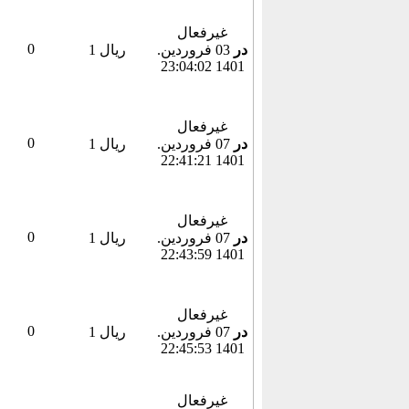
غیرفعال
0
در
03 فروردين.
1 ریال
1401 23:04:02
غیرفعال
0
در
07 فروردين.
1 ریال
1401 22:41:21
غیرفعال
0
در
07 فروردين.
1 ریال
1401 22:43:59
غیرفعال
0
در
07 فروردين.
1 ریال
1401 22:45:53
غیرفعال