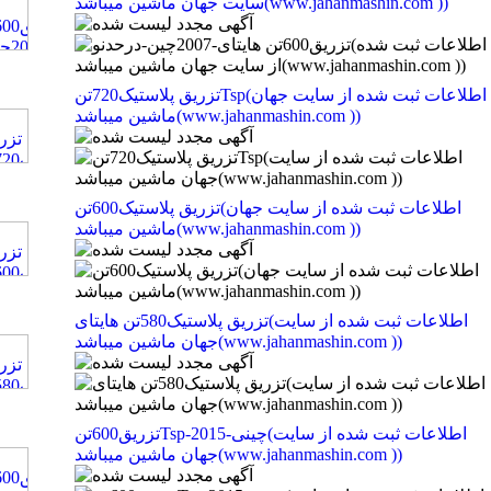
سایت جهان ماشین میباشد(www.jahanmashin.com ))
تزریق پلاستیک720تنTsp(اطلاعات ثبت شده از سایت جهان
ماشین میباشد(www.jahanmashin.com ))
تزریق پلاستیک600تن(اطلاعات ثبت شده از سایت جهان
ماشین میباشد(www.jahanmashin.com ))
تزریق پلاستیک580تن هایتای(اطلاعات ثبت شده از سایت
جهان ماشین میباشد(www.jahanmashin.com ))
تزریق600تنTsp-چینی-2015(اطلاعات ثبت شده از سایت
جهان ماشین میباشد(www.jahanmashin.com ))