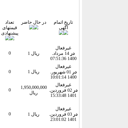
تاریخ اتمام
در حال حاضر
تعداد
آگهی
قیمتهای
پیشنهادی
غیرفعال
0
در
14 مرداد.
1 ریال
1400 07:51:36
غیرفعال
1 ریال
0
در
01 شهريور.
1400 10:01:14
غیرفعال
1,950,000,000
0
در
02 فروردين.
ریال
1401 15:33:48
غیرفعال
0
در
03 فروردين.
1 ریال
1401 23:01:02