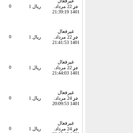
غیرفعال
0
در
22 مرداد.
1 ریال
1401 21:39:19
غیرفعال
0
در
22 مرداد.
1 ریال
1401 21:41:53
غیرفعال
0
در
22 مرداد.
1 ریال
1401 21:44:03
غیرفعال
0
در
24 مرداد.
1 ریال
1401 20:09:53
غیرفعال
0
در
24 مرداد.
1 ریال