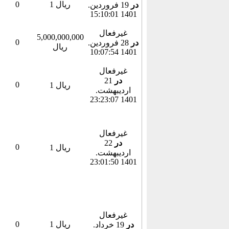
1 ریال
0
در
19 فروردين.
1401 15:10:01
غیرفعال
5,000,000,000
0
در
28 فروردين.
ریال
1401 10:07:54
غیرفعال
در
21
0
1 ریال
ارديبهشت.
1401 23:23:07
غیرفعال
در
22
0
1 ریال
ارديبهشت.
1401 23:01:50
غیرفعال
1 ریال
0
در
19 خرداد.