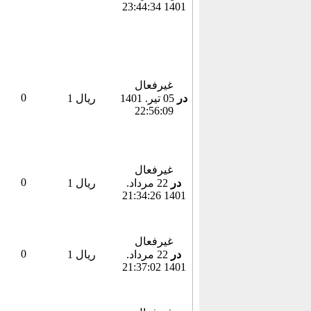
1401 23:44:34
غیرفعال
0
در
05 تير. 1401
1 ریال
22:56:09
غیرفعال
0
در
22 مرداد.
1 ریال
1401 21:34:26
غیرفعال
0
در
22 مرداد.
1 ریال
1401 21:37:02