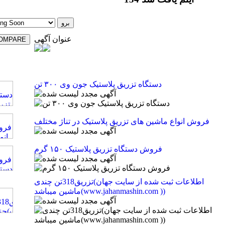
عنوان آگهی
دستگاه تزریق پلاستیک جون وی ۳۰۰ تن
فروش انواع ماشین های تزریق پلاستیک در تناژ مختلف
فروش دستگاه تزریق پلاستیک ۱۵۰ گرم
تزریق318تن چندی(اطلاعات ثبت شده از سایت جهان
ماشین میباشد(www.jahanmashin.com ))