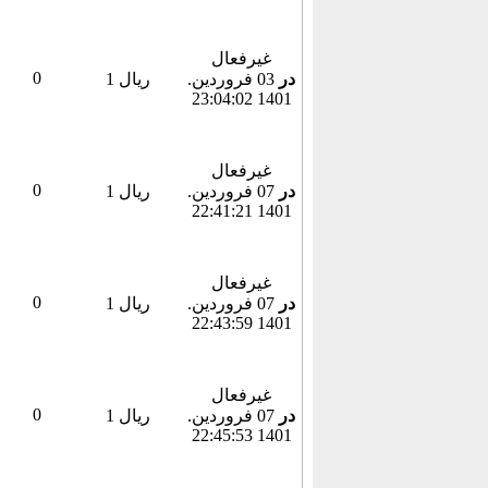
غیرفعال
0
در
03 فروردين.
1 ریال
1401 23:04:02
غیرفعال
0
در
07 فروردين.
1 ریال
1401 22:41:21
غیرفعال
0
در
07 فروردين.
1 ریال
1401 22:43:59
غیرفعال
0
در
07 فروردين.
1 ریال
1401 22:45:53