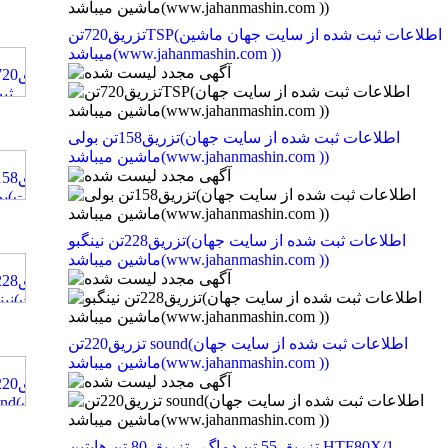
تزریق720تنTSP(اطلاعات ثبت شده از سایت جهان ماشین
میباشد(www.jahanmashin.com ))
تزریق158تن بولی(اطلاعات ثبت شده از سایت جهان
ماشین میباشد(www.jahanmashin.com ))
تزریق228تن نینگبو(اطلاعات ثبت شده از سایت جهان
ماشین میباشد(www.jahanmashin.com ))
تزریق220تن sound(اطلاعات ثبت شده از سایت جهان
ماشین میباشد(www.jahanmashin.com ))
تزریق 55 تن دماگ - تزریق 80 تن هایتین HTF80X/1 -