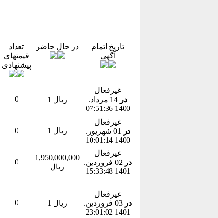
تاریخ اتمام
در حال حاضر
تعداد
آگهی
قیمتهای
پیشنهادی
غیرفعال
0
در
14 مرداد.
1 ریال
1400 07:51:36
غیرفعال
1 ریال
0
در
01 شهريور.
1400 10:01:14
غیرفعال
1,950,000,000
0
در
02 فروردين.
ریال
1401 15:33:48
غیرفعال
0
در
03 فروردين.
1 ریال
1401 23:01:02