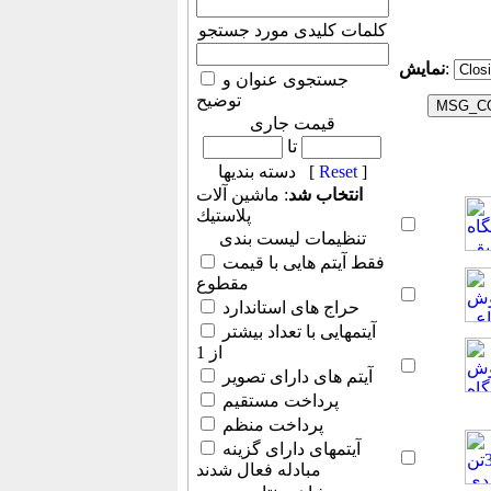
کلمات کلیدی مورد جستجو
:
نمایش
جستجوی عنوان و
توضیح
قیمت جاری
تا
]
Reset
دسته بندیها [
انتخاب شد
: ماشين آلات
پلاستيك
تنظیمات لیست بندی
فقط آیتم هایی با قیمت
مقطوع
حراج های استاندارد
آیتمهایی با تعداد بیشتر
از 1
آیتم های دارای تصویر
پرداخت مستقیم
پرداخت منظم
آیتمهای دارای گزینه
مبادله فعال شدند