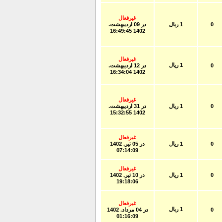
غیرفعال
0
1 ریال
در
09 ارديبهشت.
1402 16:49:45
غیرفعال
1 ریال
0
در
12 ارديبهشت.
1402 16:34:04
غیرفعال
0
1 ریال
در
31 ارديبهشت.
1402 15:32:55
غیرفعال
0
1 ریال
در
05 تير. 1402
07:14:09
غیرفعال
0
1 ریال
در
10 تير. 1402
19:18:06
غیرفعال
1 ریال
0
در
04 مرداد. 1402
01:16:09