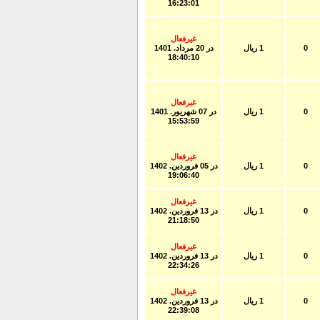
16:23:01
غیرفعال
0
1 ریال
در
20 مرداد. 1401
18:40:10
غیرفعال
0
1 ریال
در
07 شهريور. 1401
15:53:59
غیرفعال
0
1 ریال
در
05 فروردين. 1402
19:06:40
غیرفعال
0
1 ریال
در
13 فروردين. 1402
21:18:50
غیرفعال
0
1 ریال
در
13 فروردين. 1402
22:34:26
غیرفعال
0
1 ریال
در
13 فروردين. 1402
22:39:08