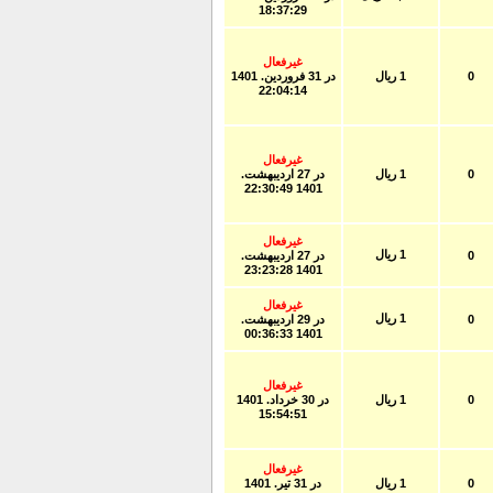
18:37:29
غیرفعال
0
1 ریال
در
31 فروردين. 1401
22:04:14
غیرفعال
0
1 ریال
در
27 ارديبهشت.
1401 22:30:49
غیرفعال
1 ریال
0
در
27 ارديبهشت.
1401 23:23:28
غیرفعال
1 ریال
0
در
29 ارديبهشت.
1401 00:36:33
غیرفعال
0
1 ریال
در
30 خرداد. 1401
15:54:51
غیرفعال
0
1 ریال
در
31 تير. 1401