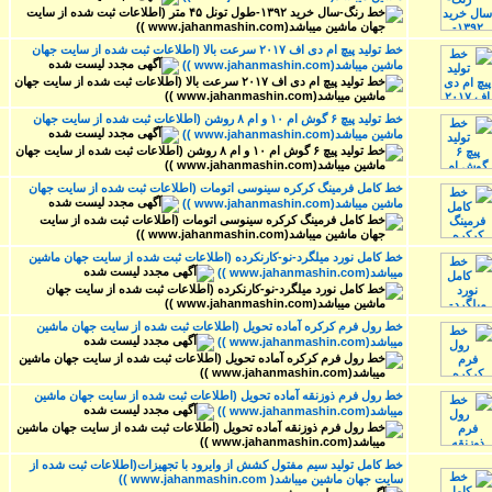
خط تولید پیچ ام دی اف ۲۰۱۷ سرعت بالا (اطلاعات ثبت شده از سایت جهان
ماشین میباشد(www.jahanmashin.com ))
خط تولید پیچ ۶ گوش ام ۱۰ و ام ۸ روشن (اطلاعات ثبت شده از سایت جهان
ماشین میباشد(www.jahanmashin.com ))
خط کامل فرمینگ کرکره سینوسی اتومات (اطلاعات ثبت شده از سایت جهان
ماشین میباشد(www.jahanmashin.com ))
خط کامل نورد میلگرد-نو-کارنکرده (اطلاعات ثبت شده از سایت جهان ماشین
میباشد(www.jahanmashin.com ))
خط رول فرم کرکره آماده تحویل (اطلاعات ثبت شده از سایت جهان ماشین
میباشد(www.jahanmashin.com ))
خط رول فرم ذوزنقه آماده تحویل (اطلاعات ثبت شده از سایت جهان ماشین
میباشد(www.jahanmashin.com ))
خط کامل تولید سیم مفتول کشش از وایرود با تجهیزات(اطلاعات ثبت شده از
سایت جهان ماشین میباشد( www.jahanmashin.com ))