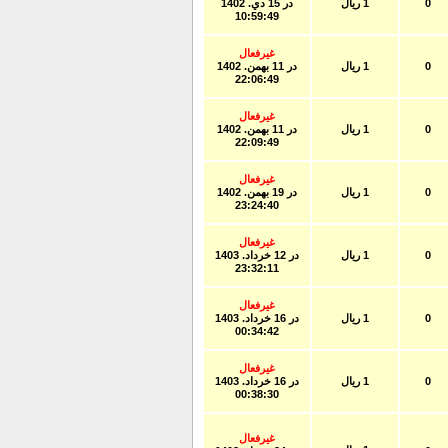
0
1 ریال
در
15 دي. 1402
10:59:49
غیرفعال
0
1 ریال
در
11 بهمن. 1402
22:06:49
غیرفعال
0
1 ریال
در
11 بهمن. 1402
22:09:49
غیرفعال
0
1 ریال
در
19 بهمن. 1402
23:24:40
غیرفعال
0
1 ریال
در
12 خرداد. 1403
23:32:11
غیرفعال
0
1 ریال
در
16 خرداد. 1403
00:34:42
غیرفعال
0
1 ریال
در
16 خرداد. 1403
00:38:30
غیرفعال