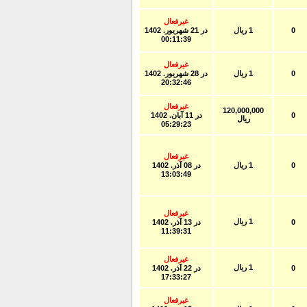
غیرفعال
0
1 ریال
در
21 شهريور. 1402
00:11:39
غیرفعال
0
1 ریال
در
28 شهريور. 1402
20:32:46
غیرفعال
120,000,000
0
در
11 آبان. 1402
ریال
05:29:23
غیرفعال
0
1 ریال
در
08 آذر. 1402
13:03:49
غیرفعال
1 ریال
0
در
13 آذر. 1402
11:39:31
غیرفعال
1 ریال
0
در
22 آذر. 1402
17:33:27
غیرفعال