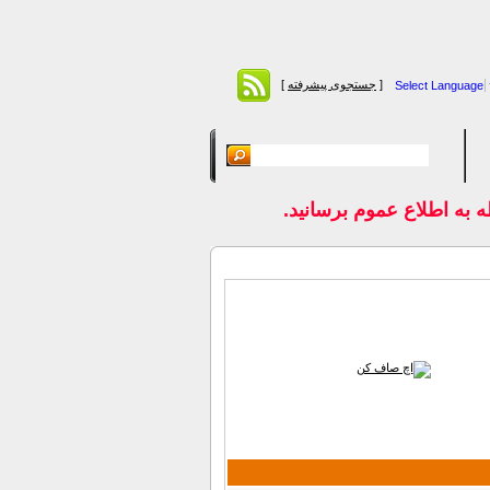
[
جستجوی پیشرفته
]
Select Language
 اطلاع عموم برسانيد.