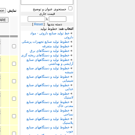
جستجوی عنوان و توضیح
نمایش
:
قیمت جاری
تا
دسته بندیها [
Reset
]
انتخاب شد
: خطوط تولید
»
خط تولید صنایع داروئی - مواد
داروئی
»
خطوط تولید صنایع تجهیزات پزشکی
»
خطوط تولید متفرقه
»
خطوط تولید و دستگاهای برق
»
خطوط تولید و دستگاهای ریخته گری
»
خطوط تولید و دستگاههای صنایع
آرایشی و بهداشتی
»
خطوط تولید و دستگاههای صنایع
شیشه
»
خطوط تولید و دستگاههای صنایع
شیمیایی
»
خطوط تولید و دستگاههای صنایع
غذایی
»
خطوط تولید و دستگاههای صنایع
لاستیک
»
خطوط تولید و دستگاههای صنایع
معدنی خاک
»
خطوط تولید و دستگاههای صنایع
نساجی
»
خطوط تولید و دستگاههای صنایع
پلاستیک
»
خطوط تولید و دستگاههای صنایع
چوب