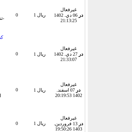
غیرفعال
1 ریال
0
در
06 دي. 1402
21:13:25
غیرفعال
0
در
27 دي. 1402
1 ریال
21:33:07
غیرفعال
0
در
07 اسفند.
1 ریال
1402 20:19:53
غیرفعال
1 ریال
0
در
13 فروردين.
1403 19:50:26