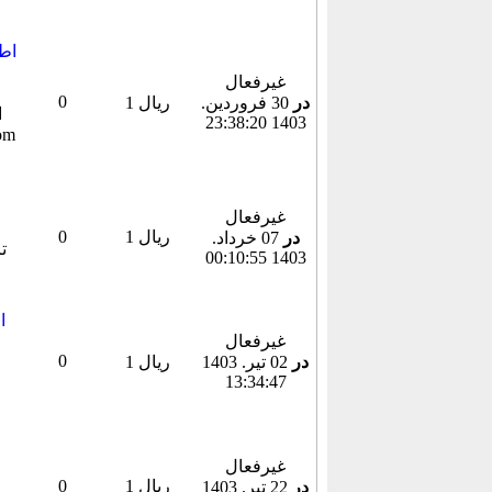
غیرفعال
0
در
30 فروردين.
1 ریال
1403 23:38:20
غیرفعال
1 ریال
0
در
07 خرداد.
1403 00:10:55
غیرفعال
0
در
02 تير. 1403
1 ریال
13:34:47
غیرفعال
1 ریال
0
در
22 تير. 1403