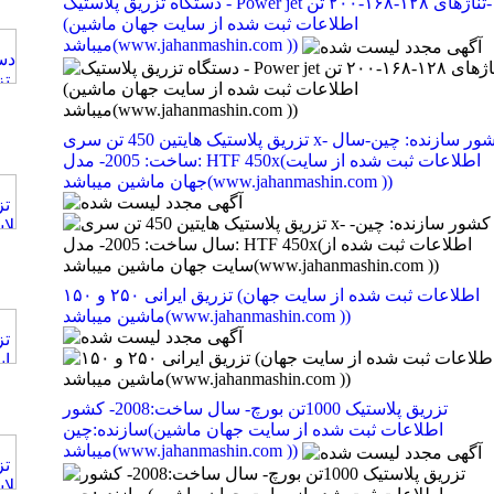
دستگاه تزریق پلاستیک - Power jet تناژهای ۱۲۸-۱۶۸-۲۰۰ تن-
(اطلاعات ثبت شده از سایت جهان ماشین
میباشد(www.jahanmashin.com ))
تزریق پلاستیک هایتین 450 تن سری x- كشور سازنده: چين-سال
ساخت: 2005- مدل: HTF 450x(اطلاعات ثبت شده از سایت
جهان ماشین میباشد(www.jahanmashin.com ))
تزریق ایرانی ۲۵۰ و ۱۵۰ (اطلاعات ثبت شده از سایت جهان
ماشین میباشد(www.jahanmashin.com ))
تزریق پلاستیک 1000تن بورچ- سال ساخت:2008- کشور
سازنده:چین(اطلاعات ثبت شده از سایت جهان ماشین
میباشد(www.jahanmashin.com ))