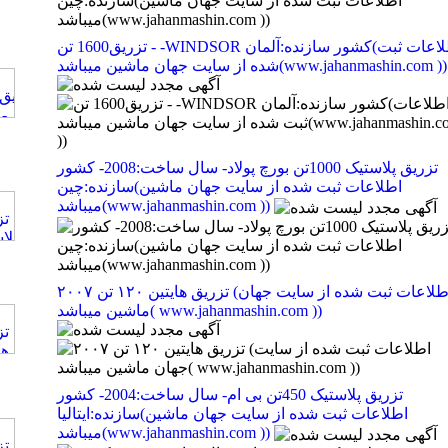
تزریق1600 تن - -WINDSOR کشور سازنده:آلمان(اطلاعات ثبت
شده از سایت جهان ماشین میباشد(www.jahanmashin.com ))
تزریق پلاستیک 1000تن بورچ پولاد- سال ساخت:2008- کشور
سازنده:چین(اطلاعات ثبت شده از سایت جهان ماشین
میباشد(www.jahanmashin.com ))
تزریق هایتین ۱۲۰ تن ۲۰۰۷ (اطلاعات ثبت شده از سایت جهان
ماشین میباشد( www.jahanmashin.com ))
تزریق پلاستیک 450تن بی ام- سال ساخت:2004- کشور
سازنده:ایتالیا(اطلاعات ثبت شده از سایت جهان ماشین
میباشد(www.jahanmashin.com ))