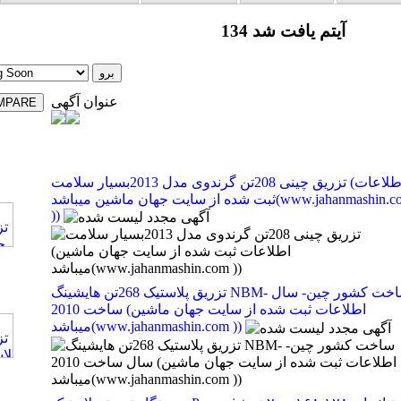
134 آیتم یافت شد
عنوان آگهی
تزریق چینی 208تن گرندوی مدل 2013بسیار سلامت (اطلاعات
ثبت شده از سایت جهان ماشین میباشد(www.jahanmashin.com
))
تزریق پلاستیک 268تن هایشینگ NBM- ساخت کشور چین- سال
ساخت 2010 (اطلاعات ثبت شده از سایت جهان ماشین
میباشد(www.jahanmashin.com ))